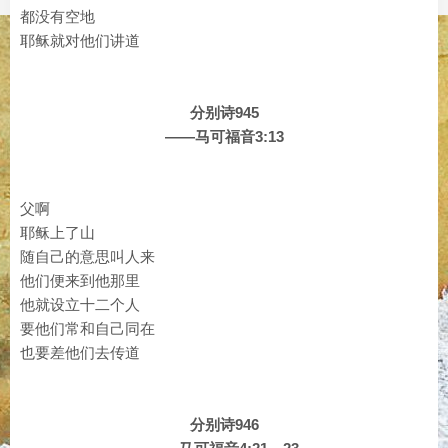
都没有空地
耶稣就对他们讲道
分别诗945
——马可福音3:13
父啊
耶稣上了山
随自己的意思叫人来
他们便来到他那里
他就设立十二个人
要他们常和自己同在
也要差他们去传道
分别诗946