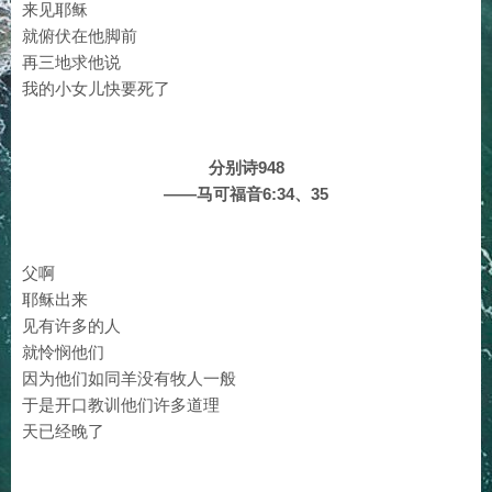
来见耶稣
就俯伏在他脚前
再三地求他说
我的小女儿快要死了
分别诗948
——马可福音6:34、35
父啊
耶稣出来
见有许多的人
就怜悯他们
因为他们如同羊没有牧人一般
于是开口教训他们许多道理
天已经晚了