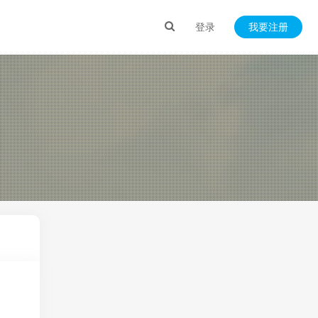
登录
我要注册