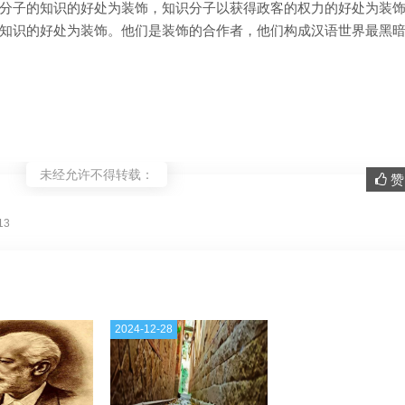
分子的知识的好处为装饰，知识分子以获得政客的权力的好处为装
知识的好处为装饰。他们是装饰的合作者，他们构成汉语世界最黑
未经允许不得转载：
赞 
。
13
2024-12-28