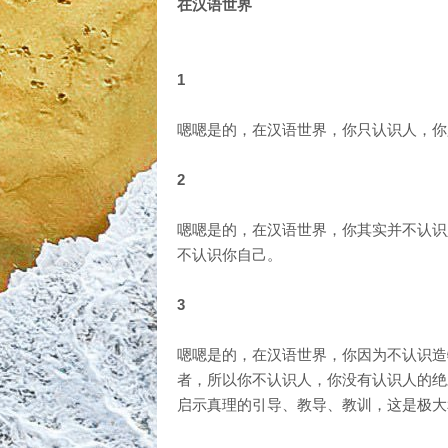
在汉语世界
1
嗯嗯是的，在汉语世界，你只认识人，你
2
嗯嗯是的，在汉语世界，你其实并不认识
不认识你自己。
3
嗯嗯是的，在汉语世界，你因为不认识造
者，所以你不认识人，你没有认识人的绝
启示真理的引导、教导、教训，这是极大