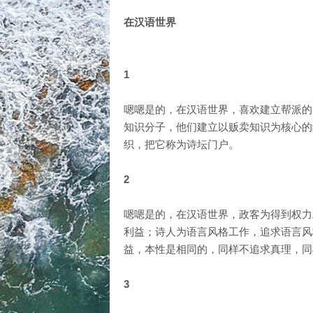
在汉语世界
1
嗯嗯是的，在汉语世界，喜欢建立帮派的
知识分子，他们建立以贩卖知识为核心的
织，把它称为诗坛门户。
2
嗯嗯是的，在汉语世界，政客为得到权力
利益；诗人为语言风格工作，追求语言风
益，本性是相同的，同样不追求真理，同
3