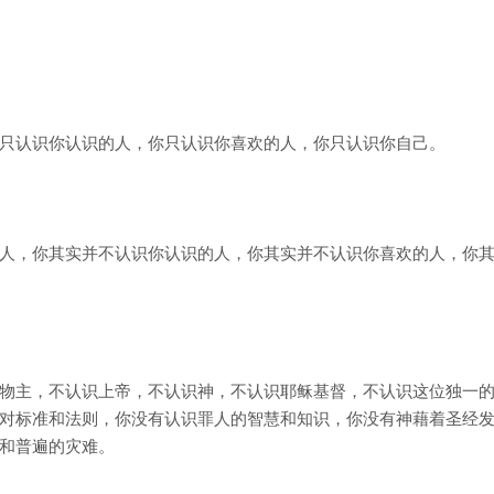
只认识你认识的人，你只认识你喜欢的人，你只认识你自己。
人，你其实并不认识你认识的人，你其实并不认识你喜欢的人，你
物主，不认识上帝，不认识神，不认识耶稣基督，不认识这位独一
对标准和法则，你没有认识罪人的智慧和知识，你没有神藉着圣经
和普遍的灾难。