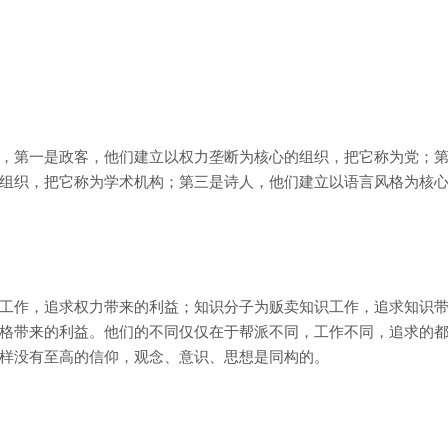
，第一是政客，他们建立以权力垄断为核心的组织，把它称为党；
组织，把它称为学术机构；第三是诗人，他们建立以语言风格为核
工作，追求权力带来的利益；知识分子为贩卖知识工作，追求知识
格带来的利益。他们的不同仅仅在于帮派不同，工作不同，追求的
样没有至高的信仰，观念、意识、思想是同构的。