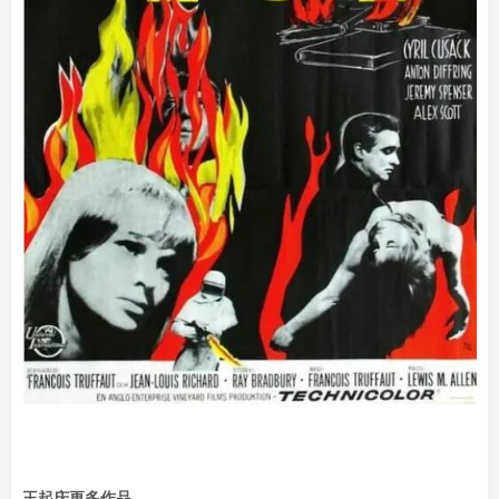
王起庆更多作品