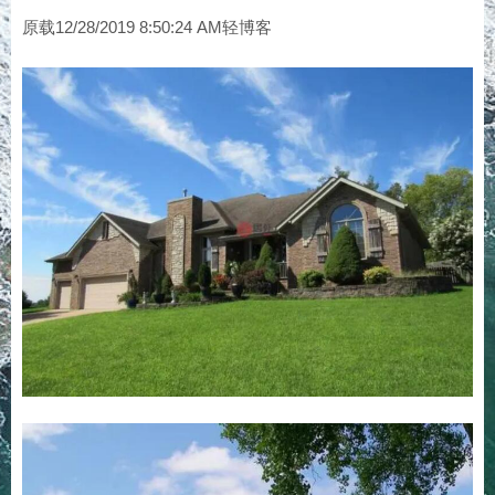
原载12/28/2019 8:50:24 AM轻博客