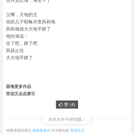
你斥责红海，海变干了
父啊，天地的主
你的儿子耶稣斥责风和海
风和海就大大地平静了
他向海说：
住了吧，静了吧
风就止住
大大地平静了
面海更多作品
世说文丛总索引
赞 (
4
)
未经允许不得转载：
转载或复制请以
超链接形式
并注明出处
世说文丛
。