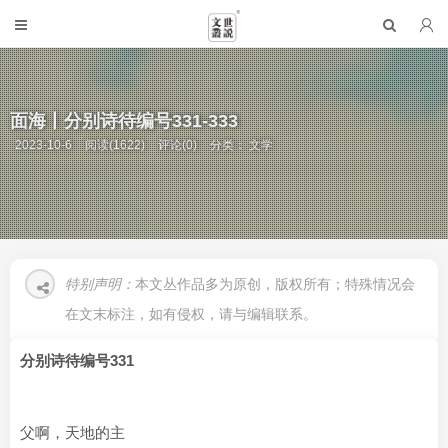
面海丨分别诗待编号331-333
2023-10-6
阅读(1622)
评论(0)
分类：
文学
特别声明：
本文丛作品多为原创，版权所有；特殊情况会
在文末标注，如有侵权，请与编辑联系。
分别诗待编号331
父啊，天地的主