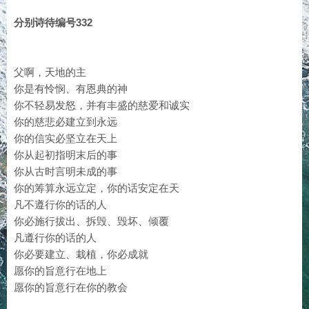
分别诗待编号332
父啊，天地的主
你是有怜悯、有恩典的神
你不轻易发怒，并有丰盛的慈爱和诚实
你的慈悲必建立到永远
你的信实必坚立在天上
你从起初指明末后的事
你从古时言明未成的事
你的筹算永远立定，你的话安定在天
凡不遵行你的话的人
你必施行拔出、拆毁、毁坏、倾覆
凡遵行你的话的人
你必要建立、栽植，你必成就
愿你的旨意行在地上
愿你的旨意行在你的教会