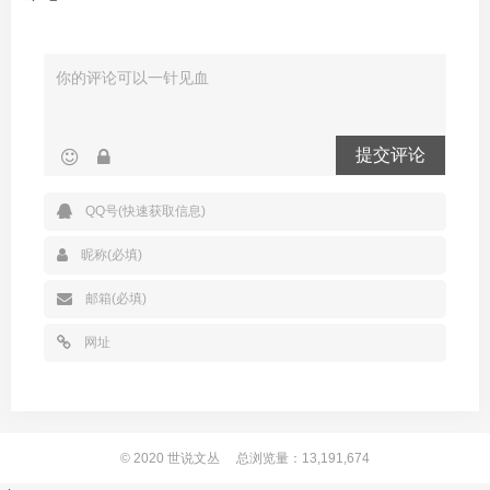
提交评论
© 2020
世说文丛
总浏览量：13,191,674