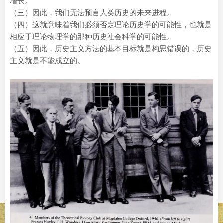
增长。
（三）因此，我们无法预言人类历史的未来进程。
（四）这就意味着我们必须否定理论历史学的可能性，也就是
相应于理论物理学的那种历史社会科学的可能性。
（五）因此，历史主义方法的基本目标就是构思错误的，历史
主义就是不能成立的。