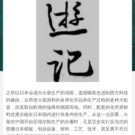
之所以日本会成为火柴生产的强国，盖因吸取先进的西方科技
的缘由，从而使火柴原料的各类化学品和生产过程的多种大机
器，径直取自欧洲的瑞典和德国等地。同时，配套的化学原材
料也逐步能在日本国内进行有条件的生产。从这一点回看，火
柴在中国开始呈现仿制生产的步履时，又是完全实行反刍式的
照搬日本模板，包括设备、材料、工艺、技术，甚至离不开日