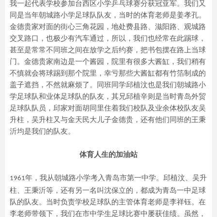
我一起代表学校参加台西区小学乒乓球赛分获冠亚军。我们又
同是当年朝城路小学足球队队友，当时的体育老师是姜孝孔。
金德贵家对面的街心三角花园，地处费县路、滋阳路、观城路
交叉路口，也极少有汽车通过，所以，我们也经常在此踢球，
甚至是常常不同班之间在放学之后约赛，把书包摆在路上当球
门。金德贵家南边是一个酱园，院里有很多大酱缸，我们稍有
不慎就会将球踢到那个院里，幸亏那些大酱缸都有竹箔制成的
盖子遮挡，不然就麻烦了。同班同学邱植汶也是我们朝城路小
学足球队和业体足球队的队友，其兄邱植辛则是当时青岛外贸
足球队队员，邱家对面胡同里住着我们校队及业余体校队友吴
升柱，吴升柱又与金天民大儿子金德贵，还有他们同班的王秉
沂均是我们的队友。
体育人生的加油站
年，我从朝城路小学考入青岛市第一中学。邱植汶、吴升
1961
成为青岛一中足球
柱、王秉沂等，还有另一名叫沈保立的，都
队的队友。当时负责学校足球队的主管体育老师是李祥钰。在
李老师带领下，我们在市中学生足球比赛中屡获佳绩。虽然，