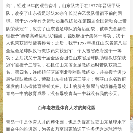
剑”，经过
年的艰苦奋斗，山东队终于在
年晋级甲级
15
1977
队，改变了山东省足球队
余年长期在乙级队徘徊不前的困
20
境。我于
年作为运动员兼教练员在第四届全国运动会上带
1979
队荣获冠军，改变了山东省足球队的落后面貌，被李先念副总
予“勇攀高峰运动队”锦旗，省政府授予集体一等功，我个
理授
人也荣获运动健将称号；
之后，我于
年担任山东省第八届
1997
全运会足球队执行教练员荣获冠军，个人被省政府授予一等
功；之后我又于第十届全运会担任山东省足球队助理教练荣获
，在担任山东省女足教练员时带队获第二
冠军被授予二等功
名、第四名，连续担任两届南北明星队教练员，并被授予进步
最快球队教练员，荣获山东省体育局三等功；荣获山东省政府
颁发的山东省体育荣誉奖杯。以上的所有荣耀与成绩都是母校
青岛一中的教育成果，没有母校青岛一中就没有我的今天。
百年老校是体育人才的孵化园
青岛一中是体育人才的孵化园，也是为提高改变山东足球水平
而奋斗的推进器，为省市乃至国家输送了许多优秀足球运动