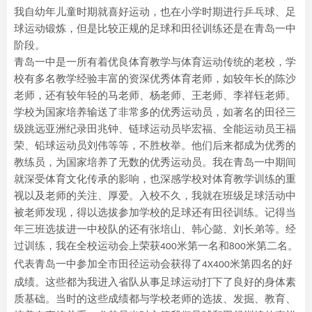
我自幼年儿童时期就喜好运动，也在小学时期进行乒乓球、足
球运动锻炼，但是比较正规的足球和田径训练还是在青岛一中
阶段。
青岛一中是一所有着优良体育教学与体育运动传统的老校，学
校有多名教学经验丰富的资深优秀体育老师，如较年长的陈沙
老师，还有较年轻的马老师、杨老师、王老师、李祥钰老师。
学校为国家培养输送了非常多的优秀运动员，如著名的田径三
级跳远亚洲纪录田兆钟、链球运动员毕宏福、全能运动员王福
荣、铅球运动员刘伟等等，不胜枚举。他们后来都成为优秀的
教练员，为国家培养了无数的优秀运动员。我在青岛一中期间
就深受体育文化传承的影响，也深感学校对体育教学训练的重
视以及老师的关注、厚爱。入校不久，我就在班级足球活动中
被老师发现，得以选拔参加学校的足球还有田径训练。记得当
年三班选拔进一中校队的还有张培山、韩心懿、刘长弟等。经
过训练，我在全校运动会上荣获
米第一名和
米第二名。
400
800
代表青岛一中参加全市田径运动会获得了
米第四名的好
4X400
成绩。这些都为我进入省队从事足球运动打下了良好的身体素
质基础。当时的这些成绩都与学校老师的选拔、发掘、教育、