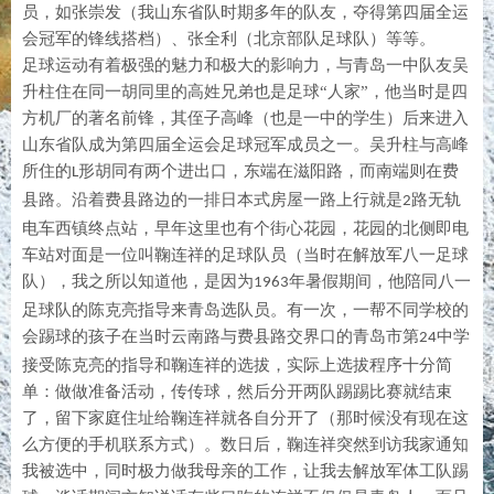
员，如张崇发（我山东省队时期多年的队友，夺得第四届全运
会冠军的锋线搭档）、张全利（北京部队足球队）等等。
足球运动有着极强的魅力和极大的影响力，与青岛一中队友吴
升柱住在同一胡同里的高姓兄弟也是足球
“人家”，他当时是四
（也是一中的学生）
方机厂的著名前锋，其侄子高峰
后来进入
山东省队成为第四届全运会足球冠军成员之一。吴升柱与高峰
，
所住的
形胡同有两个进出口，东端在滋阳路
而南端则在费
L
县路。沿着费县路边的一排日本式房屋一路上行就是
路无轨
2
电车西镇终点站，早年这里也有个街心花园，花园的北侧即电
（当时在解放军八一足球
车站对面是一位叫鞠连祥的足球队员
队）
，我之所以知道他，是因为
年暑假期间，他陪同八一
1963
足球队的陈克亮指导来青岛选队员。有一次，一帮不同学校的
会踢球的孩子在当时云南路与费县路交界口的青岛市第
中学
24
接受陈克亮的指导和鞠连祥的选拔，实际上选拔程序十分简
：做做准备活动，传传球，然后分开两队踢踢比赛就结束
单
了，留下家庭住址给鞠连祥就各自分开了（那时候没有现在这
么方便的手机联系方式）
。数日后，鞠连祥突然到访我家通知
我被选中，同时极力做我母亲的工作，让我去解放军体工队踢