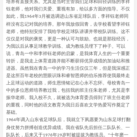
培养有直接关系。尤其是当时主管我们足球和田径训练的李祥
钰老师，他对我们关爱、重视有加，给以多方面的指导。不仅
如此，我
年
月被选调进山东省足球队后，李祥钰老师同
1964
3
样没有忘记对我的培养。那年我放假回青，去学校看望李祥钰
老师，他特别安排了我给学校足球队讲课并带校队训练。这不
仅仅是对我的褒奖，更是一种认可与鼓励。也就是那段经历，
为我以后从事足球教学训练、成为教练员埋下了种子。可以
说，青岛一中和李祥钰老师的启蒙，是我体育人生的一个重要
转折，是我走上体育道路并能不断获得优异成绩的加油站和推
。虽然我在青岛一中的学习生活仅仅三年，但是我深感正
进器
是这所百年老校的慧眼识珠和睿智恩师的伯乐推荐使我最终走
上足球运动的道路，师生恩情铭记在心永不忘怀。母校青岛一
中的多位恩师培养教过我，包括我的班主任朱老师，尤其是李
振华老师。我入校不久，就被选为体育委员得到了班主任老师
的重视，同时他的语文教育为我日后喜欢文学热爱写作奠定了
基础。
夙愿
年调入山东省足球队后，我就立下
要为山东足球打翻
1964
身仗努力拼搏创造优异成绩。我在省队先后担任二队队长、一
队队长，后来又于
年
岁时被提拔为教练员。“十年磨一
1976
29