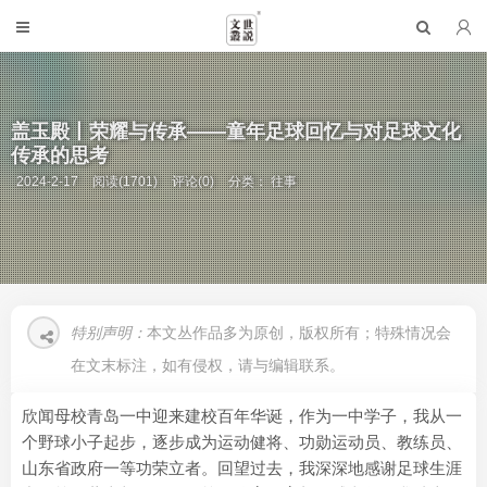
盖玉殿丨荣耀与传承——童年足球回忆与对足球文化
传承的思考
2024-2-17
阅读(1701)
评论(0)
分类：
往事
特别声明：
本文丛作品多为原创，版权所有；特殊情况会
在文末标注，如有侵权，请与编辑联系。
欣闻母校青岛一中迎来建校百年华诞，作为一中学子，我从一
个野球小子起步，逐步成为运动健将、功勋运动员、教练员、
山东省政府一等功荣立者。回望过去，我深深地感谢足球生涯