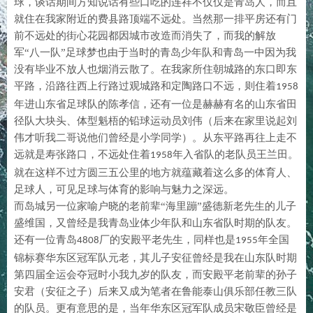
球，谈话期间方知说话有些口吃的连祥不仅仅是青岛人，而且
就住在我家附近的费县路顶端不远处。当然那一排平房还有门
前不远处的街心花园都因城市改造而消失了，而我的解放
军
“八一队”足球梦也由于当时的青岛少年队和青岛一中因为我
即
没有毕业不放人也烟消云散了。在我家所住朝城路的东口
东
平路，沿路往西上行路过观城路和定陶路口不远，则住着
1958
年进山东省足球队的陈孝信，还有一位是赫赫有名的山东省田
（后来在家里说起刘
径队大块头、体型魁梧的铅球运动员刘伟
伟才听我二哥说他们曾经是小学同学）
。从东平路再往上走不
远就是寿张路口，不远处住着
年入省队的老队员王兰田。
1958
就在这样不过方圆三五公里的地方就蕴藏着这么多的体育人、
足球人，可见足球与体育的影响与魅力之深远。
而岛城另一位家喻户晓的老前辈
“海里蹦”盛德新老先生的儿子
盛维国，又曾经是我青岛业体少年队和山东省队时期的队友。
还有一位青岛
厂的安殿平老先生，同样也是
年全国
4808
1955
锦标赛华东区冠军队元老，其儿子安征曾经是我在山东队时期
第四届全运会夺冠时小我九岁的队友，而安殿平老前辈的孙子
（安征之子）后来又成为笔者在鲁能泰山俱乐部任教三队
安君
的队员。更有意思的是，当年华东区冠军队成员宋敬臣曾经是