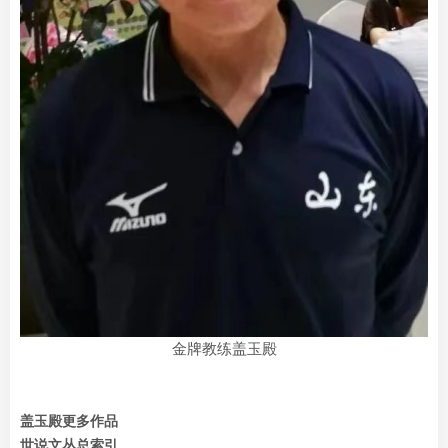
金牌教练盖玉殿
盖玉殿更多作品
世说文丛总索引