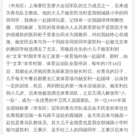
（华东区）
上海赛区竞赛大会冠军队的主力成员之一，后来成
为青岛队主教练。他的大儿子杨安民当时是我朝城路小学的同
班同学，我俩在一起踢球玩耍。记得有一次我踢球摔倒擦伤
腿，找到杨家，安民的母亲杨夫人从其家里那似乎是医院才有
的很规矩的医药柜子里拿出药水为我敷药，对此我始终心存感
激。杨安民后来与另一个同校非同班同学梁胜利一起被北京来
的舞蹈学校选调去了北京。而杨昌先生的小儿子杨安利则
在
“文革”时期常常在汇泉第一体育场外场一起踢球。那时，由
于“文革”非常时期，体育运动队全面停训，每年的
月
日
7
16
后，我都会从济南回青岛探家居住较长时日。在青岛的日子，
几乎每天午餐后都要去汇泉体育场与杨安利一起踢球，以保持
一定的训练，然后，再到附近的第一海水浴场游泳。杨安利比
我小几岁。后来他被选调北体青训队，之后又调入解放军“八
一队”，成为一名优秀的中卫而入选国家队。另一位
年获
1955
（华东区）冠军的青岛市队成员金天民老前辈也住
全国锦标赛
在离我家仅隔一条马路不远处的观城路，金天民后来与杨昌一
起也是青岛队教练员。其大儿子金德贵也是我在朝城路小学时
期与梁胜利、王秉沂、吴升柱三人的同级同学，王秉沂后来与