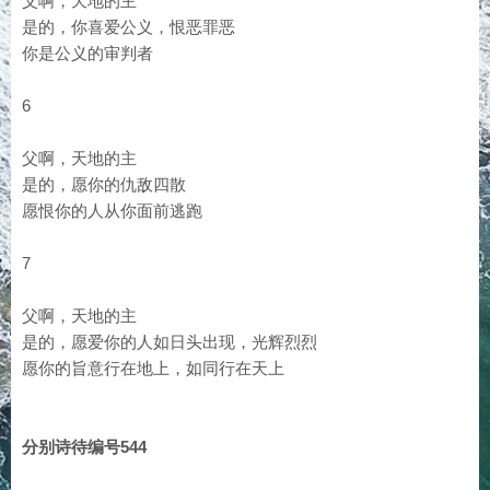
父啊，天地的主
是的，你喜爱公义，恨恶罪恶
你是公义的审判者
6
父啊，天地的主
是的，愿你的仇敌四散
愿恨你的人从你面前逃跑
7
父啊，天地的主
是的，愿爱你的人如日头出现，光辉烈烈
愿你的旨意行在地上，如同行在天上
分别诗待编号544