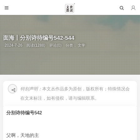
面海丨分别诗待编号542-544
2024-7-26
阅读(1288)
评论(0)
分类：
文学
特别声明：
本文丛作品多为原创，版权所有；特殊情况会
在文末标注，如有侵权，请与编辑联系。
分别诗待编号542
父啊，天地的主