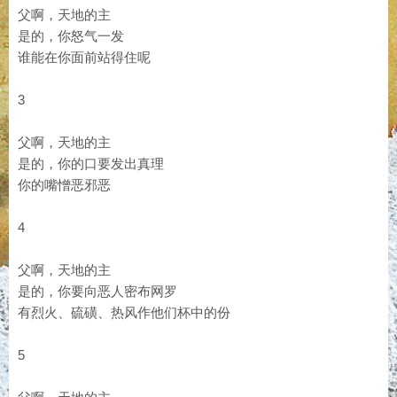
父啊，天地的主
是的，你怒气一发
谁能在你面前站得住呢
3
父啊，天地的主
是的，你的口要发出真理
你的嘴憎恶邪恶
4
父啊，天地的主
是的，你要向恶人密布网罗
有烈火、硫磺、热风作他们杯中的份
5