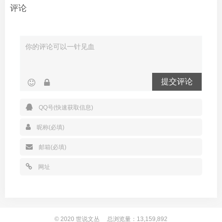
评论
提交评论
© 2020
世说文丛
总浏览量：13,159,892