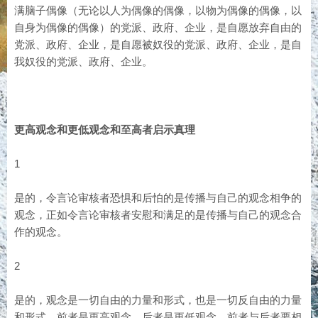
满脑子偶像（无论以人为偶像的偶像，以物为偶像的偶像，以
自身为偶像的偶像）的党派、政府、企业，是自愿放弃自由的
党派、政府、企业，是自愿被奴役的党派、政府、企业，是自
我奴役的党派、政府、企业。
更高观念和更低观念和至高者启示真理
1
是的，令言论审核者恐惧和后怕的是传播与自己的观念相争的
观念，正如令言论审核者安慰和满足的是传播与自己的观念合
作的观念。
2
是的，观念是一切自由的力量和形式，也是一切反自由的力量
和形式。前者是更高观念，后者是更低观念。前者与后者要相