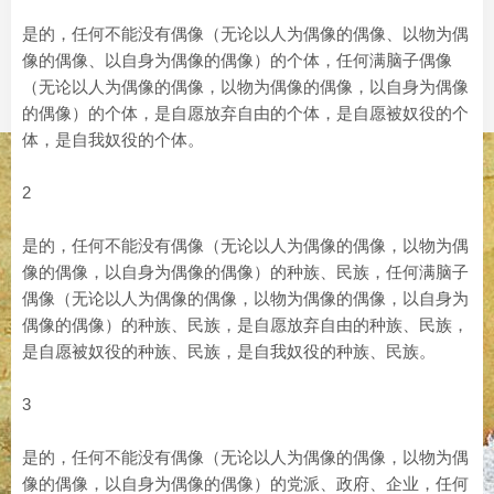
是的，任何不能没有偶像（无论以人为偶像的偶像、以物为偶
像的偶像、以自身为偶像的偶像）的个体，任何满脑子偶像
（无论以人为偶像的偶像，以物为偶像的偶像，以自身为偶像
的偶像）的个体，是自愿放弃自由的个体，是自愿被奴役的个
体，是自我奴役的个体。
2
是的，任何不能没有偶像（无论以人为偶像的偶像，以物为偶
像的偶像，以自身为偶像的偶像）的种族、民族，任何满脑子
偶像（无论以人为偶像的偶像，以物为偶像的偶像，以自身为
偶像的偶像）的种族、民族，是自愿放弃自由的种族、民族，
是自愿被奴役的种族、民族，是自我奴役的种族、民族。
3
是的，任何不能没有偶像（无论以人为偶像的偶像，以物为偶
像的偶像，以自身为偶像的偶像）的党派、政府、企业，任何