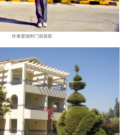
作者度假村门前留影