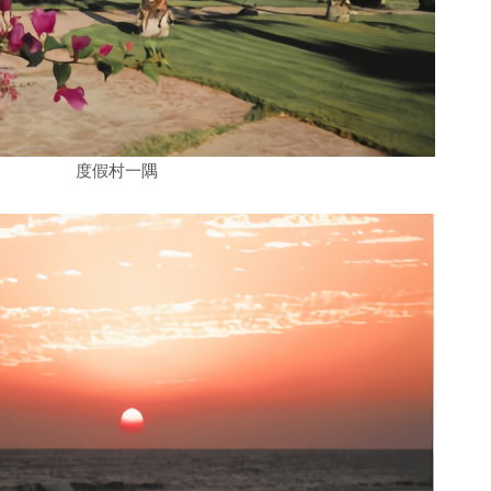
度假村一隅