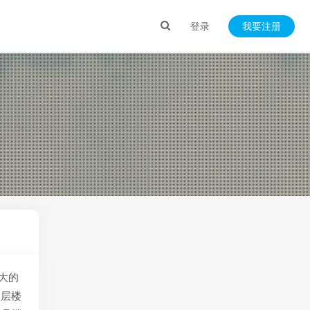
登录
我要注册
大的
三层楼