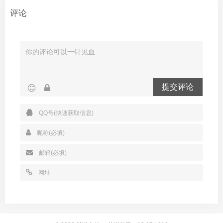
评论
提交评论