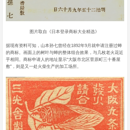
图片取自《日本登录商标大全精选》
据现有资料可知，山本孙七曾经在1892年9月就申请注册过蝉
的商标。画面上的树叶与蝉的整体组合效果，与几枚老火花近
乎相同。商标申请人的地址显示“大阪市北区菅原町三十番屋
敷”，则是又一处火柴生产的加工场所。