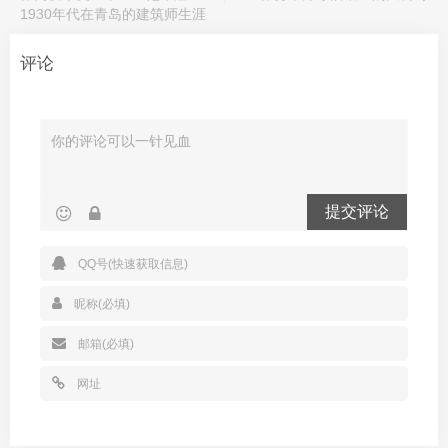
1930年代在青岛的建筑师生涯
评论
提交评论