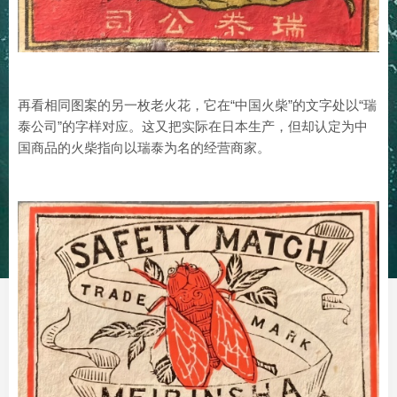
再看相同图案的另一枚老火花，它在“中国火柴”的文字处以“瑞
泰公司”的字样对应。这又把实际在日本生产，但却认定为中
国商品的火柴指向以瑞泰为名的经营商家。