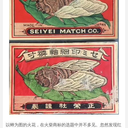
以蝉为图的火花，在火柴商标的选题中并不多见。忽然发现红