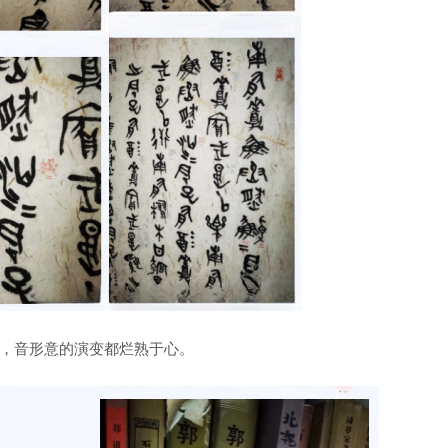
，音形意的演变都烂熟于心。