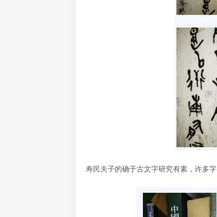
寿民夫子的确于古文字研究有素，许多字