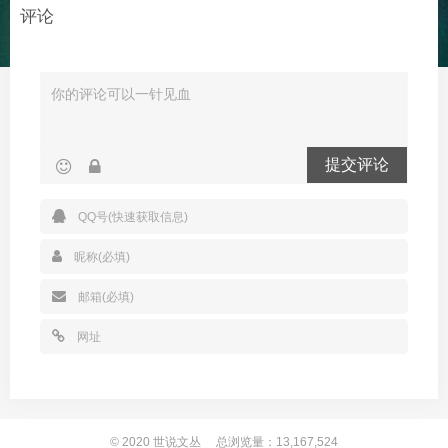
评论
提交评论
© 2020
世说文丛
总浏览量：13,167,524