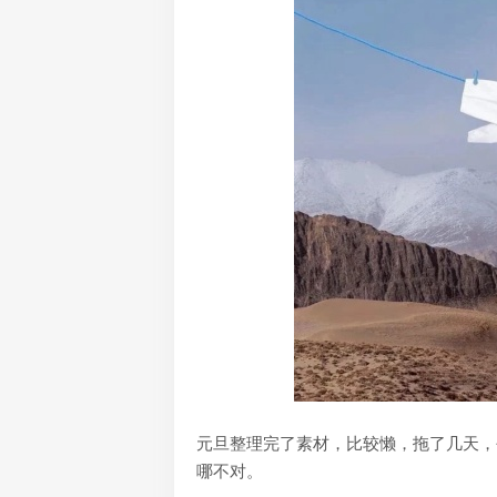
元旦整理完了素材，比较懒，拖了几天，
哪不对。