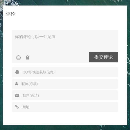
评论
提交评论