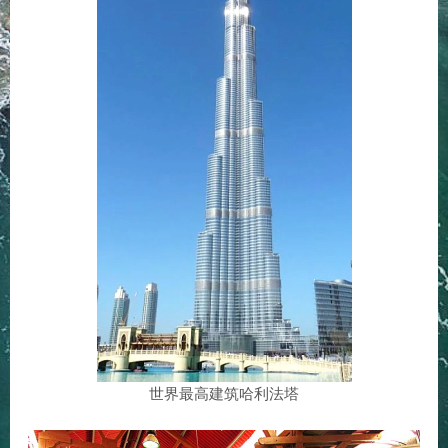
世界最高建筑哈利法塔