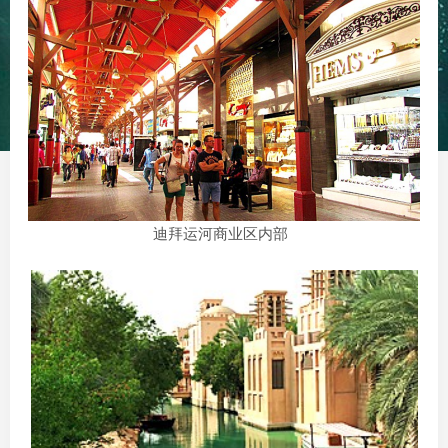
迪拜运河商业区内部