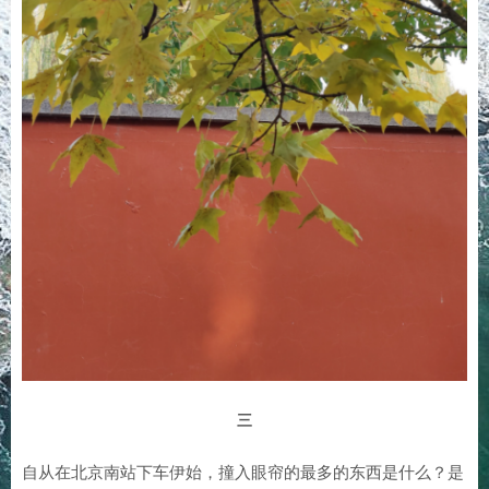
三
自从在北京南站下车伊始，撞入眼帘的最多的东西是什么？是