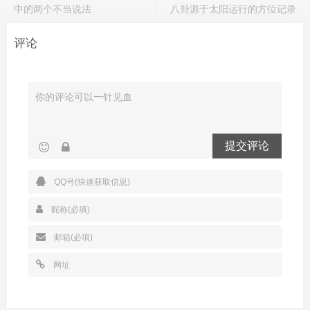
中的两个不当说法
八卦源于太阳运行的方位记录
评论
提交评论