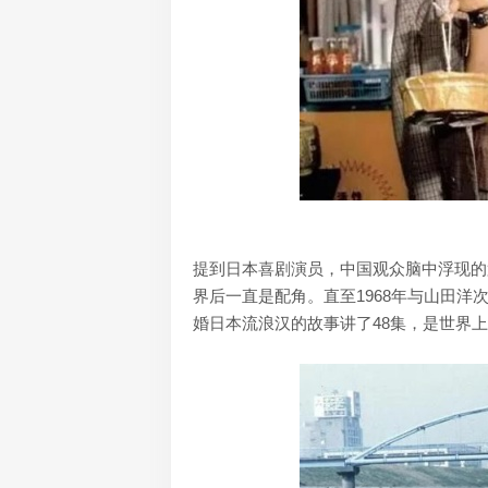
提到日本喜剧演员，中国观众脑中浮现的
界后一直是配角。直至1968年与山田洋
婚日本流浪汉的故事讲了48集，是世界