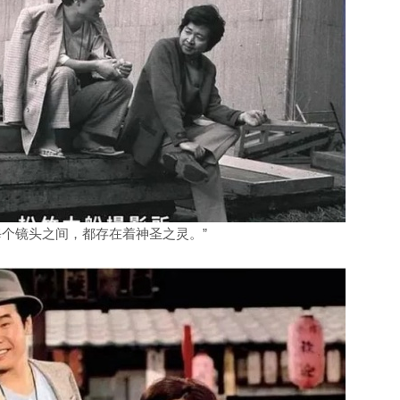
每个镜头之间，都存在着神圣之灵。”