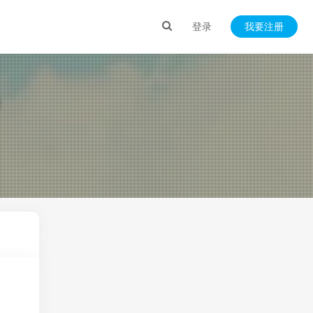
登录
我要注册