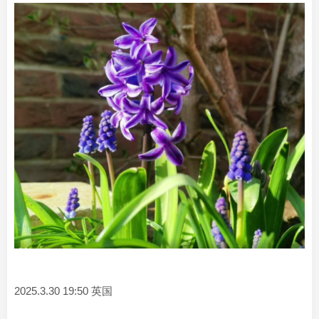
2025.3.30 19:50 英国