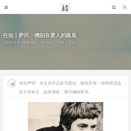
任知丨萨冈：镌刻在爱人的眼底
2025-4-9
阅读(912)
评论(0)
分类：
艺苑
特别声明：
本文丛作品多为原创，版权所有；特殊情况会
在文末标注，如有侵权，请与编辑联系。