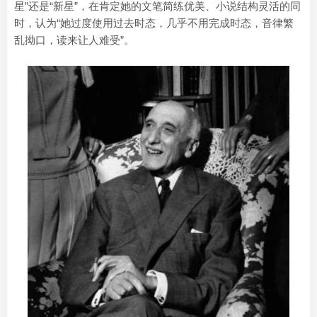
星”还是“新星”，在肯定她的文笔简练优美、小说结构灵活的同
时，认为“她过度使用过去时态，几乎不用完成时态，音律繁
乱拗口，读来让人难受”。