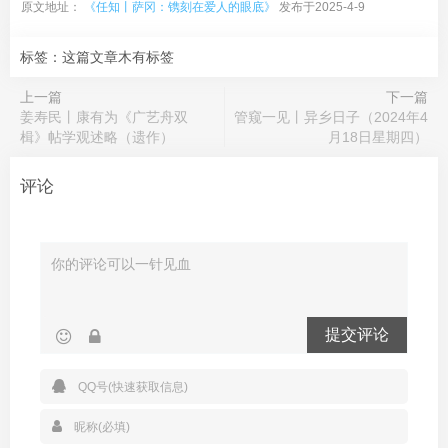
原文地址：
《任知丨萨冈：镌刻在爱人的眼底》
发布于2025-4-9
标签：这篇文章木有标签
上一篇
下一篇
姜寿民丨康有为《广艺舟双
管窥一见丨异乡日子（2024年4
楫》帖学观述略（遗作）
月18日星期四）
评论
提交评论