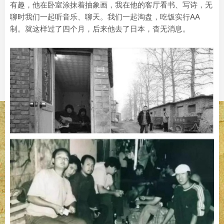
有趣，他在卧室涂抹着抽象画，我在他的客厅看书、写诗，无
聊时我们一起听音乐、聊天。我们一起淘盘，吃饭实行AA
制。就这样过了四个月，后来他去了日本，杳无消息。