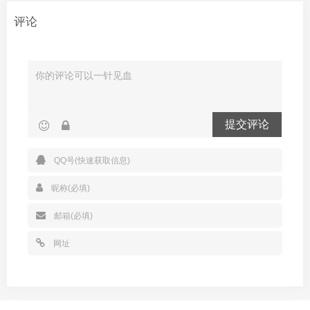
评论
提交评论