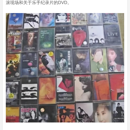
滚现场和关于乐手纪录片的DVD。