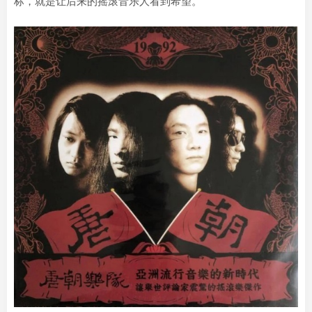
标，就是让后来的摇滚音乐人看到希望。