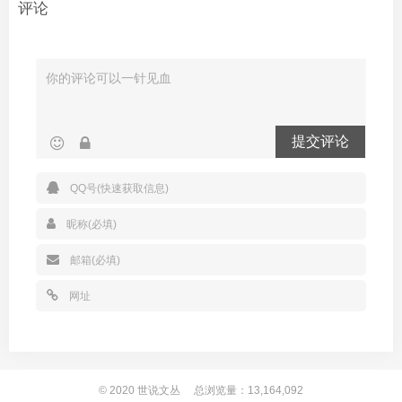
评论
提交评论
© 2020
世说文丛
总浏览量：13,164,092