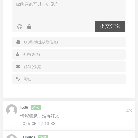
提交评论
lia粉
游客
#3
情深细腻，难得好文
2025-05-27 13:33
Jamaica
游客