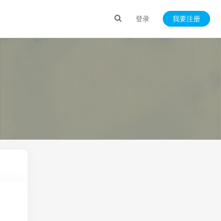
登录
我要注册