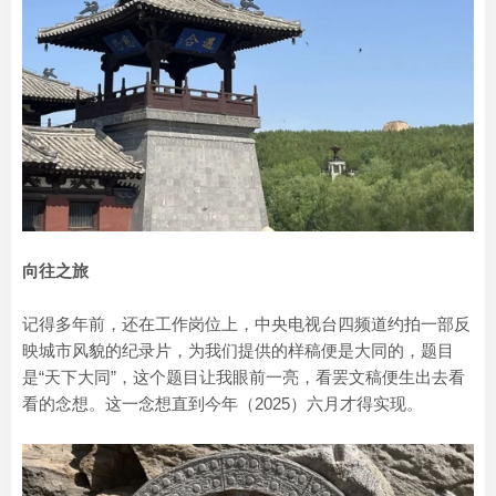
向往之旅
记得多年前，还在工作岗位上，中央电视台四频道约拍一部反
映城市风貌的纪录片，为我们提供的样稿便是大同的，题目
是“天下大同”，这个题目让我眼前一亮，看罢文稿便生出去看
看的念想。这一念想直到今年（2025）六月才得实现。