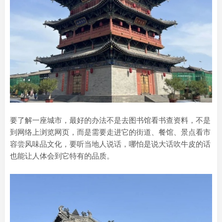
要了解一座城市，最好的办法不是去图书馆看书查资料，不是
到网络上浏览网页，而是需要走进它的街道、餐馆、景点看市
容尝风味品文化，要听当地人说话，哪怕是说大话吹牛皮的话
也能让人体会到它特有的品质。