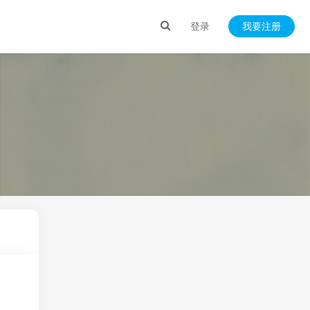
登录
我要注册