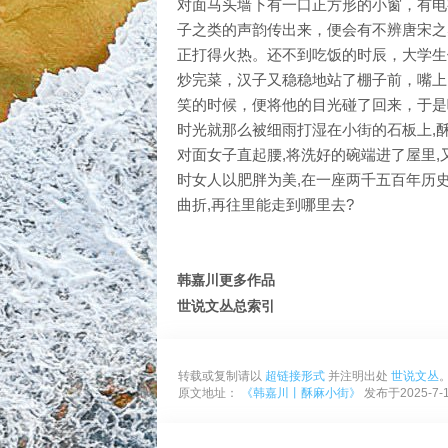
对面马头墙下有一口正方形的小窗，有电
子之类的声韵传出来，便会有不辨唐宋之
正打得火热。还不到吃饭的时辰，大学生
炒完菜，汉子又稳稳地站了棚子前，嘴上
笑的时候，便将他的目光碰了回来，于是
时光就那么被细雨打湿在小街的石板上,
对面女子直起腰,将洗好的碗端进了屋里,
时女人以肥胖为美,在一座两千五百年历史
曲折,再往里能走到哪里去?
韩嘉川更多作品
世说文丛总索引
转载或复制请以
超链接形式
并注明出处
世说文丛
原文地址：
《韩嘉川丨酥麻小街》
发布于2025-7-