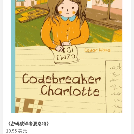
《密码破译者夏洛特》
19.95 美元