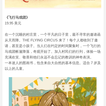
《飞行马戏团》
19.95 美元
在一个沉睡的村庄里，一个平凡的日子里，最不寻常的邀请函
从天而降。THE FLYING CIRCUS 来了！每个人都收到了邀
请，甚至是小孩子。当人们在约定的时间聚集时，一个飞行的
马戏团帐篷降落，奇观开始了。加入村民们的行列，体验一场
充满欢笑、敬畏和他们永远不会忘记的教训的神奇表演。
一本迷人的图画书，包含来自大自然的基本信息。适合 7 岁及
以上的儿童。