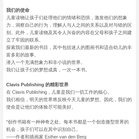
我们的使命
儿童读物让孩子们处理他们的情绪和恐惧，激发他们的想象
力，洞察自己的行为，理解人与人之间的关系以及对与错的区
别。此外，儿童读物及其令人兴奋的内容在父母和孩子之间建
立了牢固的联系。
探索我们最新的书目，其中包括迷人的图画书和适合幼儿的丰
富多彩的故事。
潜入一个充满想象力和非小说的世界。
我们让孩子们的梦想成真，一次一本书。
Clavis Publishing 的精彩世界
在 Clavis Publishing，儿童是我们一切工作的核心。
我们相信，明天的世界将反映今天儿童的梦想。因此，我们的
使命是让他们的体验尽可能美好。
“创作书籍有一种神奇之处。每本书都是一个创造微型世界的
机会，孩子们可以在其中识别自己。
——作者和插画家 Esther van den Berg