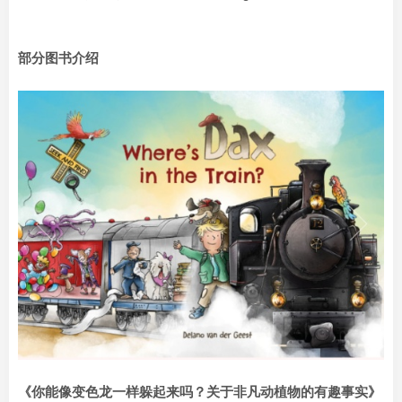
部分图书介绍
《你能像变色龙一样躲起来吗？关于非凡动植物的有趣事实》