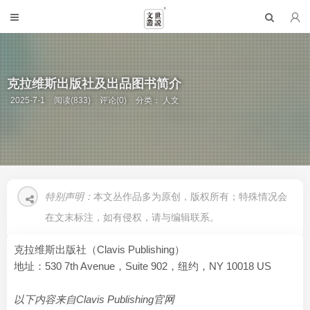
克拉维斯出版社及出品图书简介
2025-7-1
阅读(833)
评论(0)
分类：
人文
特别声明：
本文丛作品多为原创，版权所有；特殊情况会
在文末标注，如有侵权，请与编辑联系。
克拉维斯出版社（Clavis Publishing）
地址：530 7th Avenue，Suite 902，纽约，NY 10018 US
以下内容来自
Clavis Publishing官网