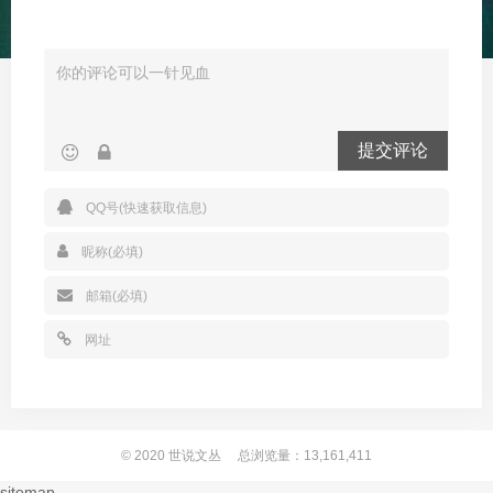
提交评论
© 2020
世说文丛
总浏览量：13,161,411
sitemap