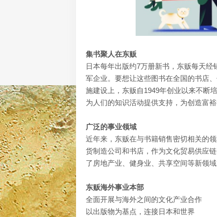
集书聚人在东贩
日本每年出版约7万册新书，东贩每天经
军企业。要想让这些图书在全国的书店、
施建设上，东贩自1949年创业以来不
为人们的知识活动提供支持，为创造富裕
广泛的事业领域
近年来，东贩在与书籍销售密切相关的领
货制造公司和书店，作为文化贸易供应链
了房地产业、健身业、共享空间等新领域
东贩海外事业本部
全面开展与海外之间的文化产业合作
以出版物为基点，连接日本和世界