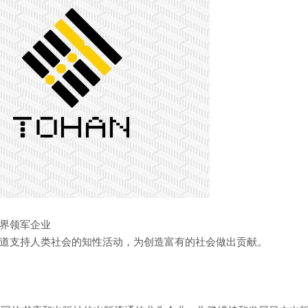
界领军企业
道支持人类社会的知性活动，为创造富有的社会做出贡献。