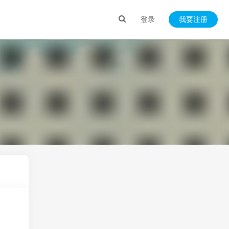
登录
我要注册