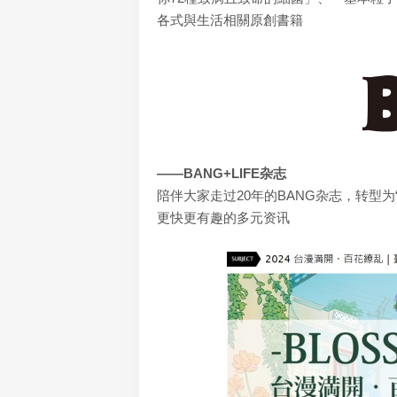
各式與生活相關原創書籍
——BANG+LIFE杂志
陪伴大家走过20年的BANG杂志，转型为
更快更有趣的多元资讯