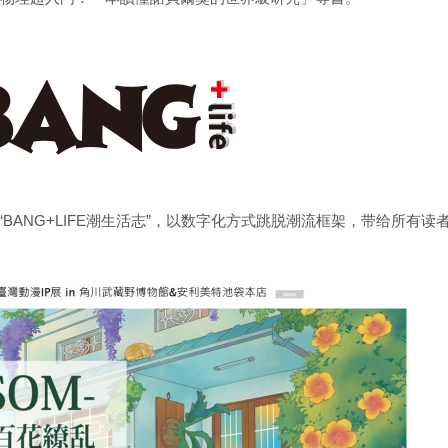
“BANG+LIFE潮生活志”，以数字化方式跳脱潮流框架，带给所有读