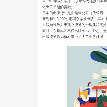
自1949年成立以来，东贩作为连接日
做出了卓越的贡献。
日本的出版行业是由销售公司（代销店）连
新刊和约3,300份定期杂志被出版，再
东贩始终致力于建立流通的合理化和高效
而且，东贩集团不仅出版图书、杂志、漫
出版流通作为核心事业扩大了业务领域，