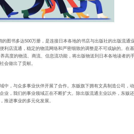
销的图书多达500万册，是连接日本各地的书店与出版社的出版流通
便利店流通，稳定的物流网络和严密细致的调整是不可或缺的。在
断培养高度的物流、商流、信息流功能，将出版物送到日本各地读者的
社会做出了贡献。
域中，与众多事业伙伴开展了合作。东贩旗下拥有文具制造公司，
企业，我们的事业领域正在不断扩大。除出版流通主业以外，东贩
，推进事业的多元化发展。