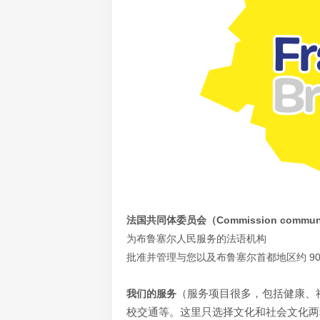
法国共同体委员会（Commission communaut
为布鲁塞尔人民服务的法语机构
批准并管理与您以及布鲁塞尔首都地区约 9
（服务项目很多，包括健康、
我们的服务
校交通等。这里只选择文化和社会文化两