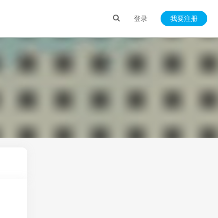
登录
我要注册