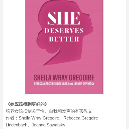
《她应该得到更好的》
培养女孩抵制关于性、自我和发声的有害教义
作者：Sheila Wray Gregoire、Rebecca Gregoire
Lindenbach、Joanna Sawatsky