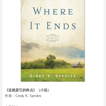
《这就是它的终点》（小说）
作者：Cindy K. Sproles