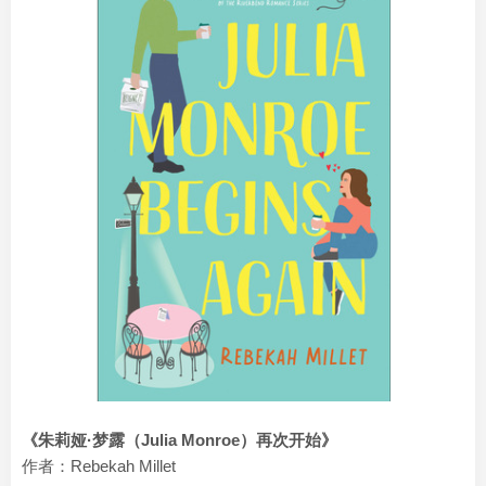
《朱莉娅·
梦露
（Julia Monroe）再次开始》
作者：Rebekah Millet