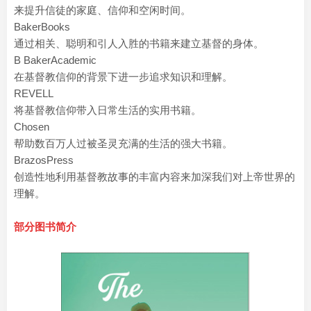
来提升信徒的家庭、信仰和空闲时间。
BakerBooks
通过相关、聪明和引人入胜的书籍来建立基督的身体。
B BakerAcademic
在基督教信仰的背景下进一步追求知识和理解。
REVELL
将基督教信仰带入日常生活的实用书籍。
Chosen
帮助数百万人过被圣灵充满的生活的强大书籍。
BrazosPress
创造性地利用基督教故事的丰富内容来加深我们对上帝世界的
理解。
部分图书简介