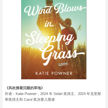
《风吹拂着沉睡的草地》
作者：Katie Powner，2024 年 Selah 奖得主、2024 年克里斯
蒂奖得主和 Carol 奖决赛入围者