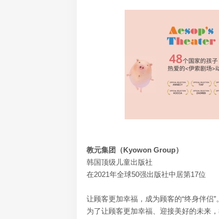
教元集团（Kyowon Group）
韩国顶级儿童出版社
在2021年全球50强出版社中居第17位
让顾客更加幸福，成为顾客的“终身伴侣”
为了让顾客更加幸福、迎接美好的未来，教元