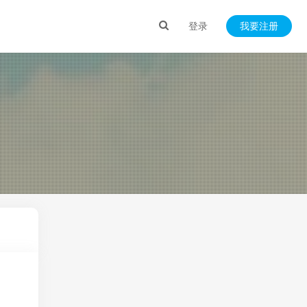
登录
我要注册