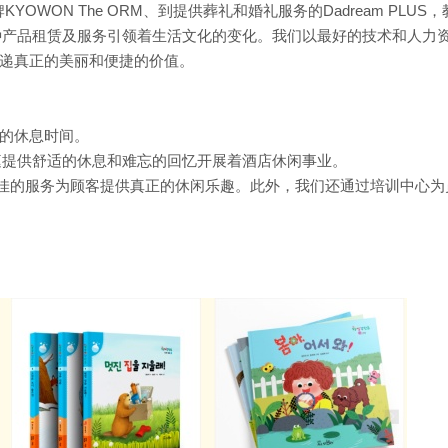
YOWON The ORM、到提供葬礼和婚礼服务的Dadream PLUS
创新和各种产品租赁及服务引领着生活文化的变化。我们以最好的技术和人力
递真正的美丽和便捷的价值。
的休息时间。
所有家庭提供舒适的休息和难忘的回忆开展着酒店休闲事业。
个城市，以最佳的服务为顾客提供真正的休闲乐趣。此外，我们还通过培训中心