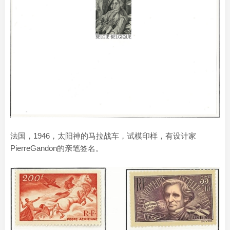
法国，1946，太阳神的马拉战车，试模印样，有设计家
PierreGandon的亲笔签名。