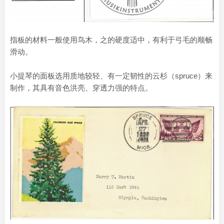
指板的材料一般使用鸟木，之的硬度适中，有利于弓毛的顺畅
滑动。
小提琴的面板选用质地较轻、有一定韧性的云杉（spruce）来
制作，其具有音色洪亮、穿透力强的特点。