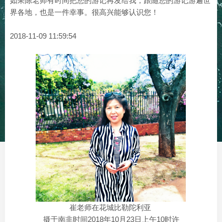
如果陈老师有时间把您的游记再发给我，跟随您的游记游遍世
界各地，也是一件幸事。很高兴能够认识您！
2018-11-09 11:59:54
崔老师在花城比勒陀利亚
摄于南非时间2018年10月23日上午10时许