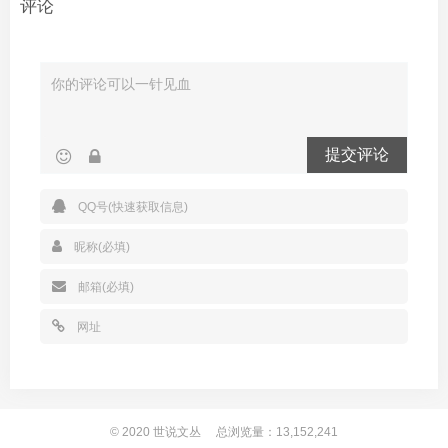
评论
提交评论
© 2020
世说文丛
总浏览量：13,152,241