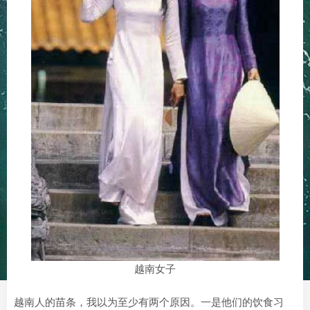
越南女子
越南人的苗条，我以为至少有两个原因。一是他们的饮食习