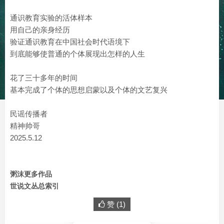
通识教育实验的活体样本
用自己的亲身经历
验证通识教育在中国社会时代语境下
到底能够使普通的个体展现出怎样的人生
花了三十多年的时间
基本完成了个体的思想启蒙以及个体的文艺复兴
民谣传播者
精神帅哥
2025.5.12
粥沫更多作品
世说文丛总索引
赞 (
1
)