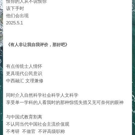
恨你的人从不说恨你
该下手时
他们会出现
2025.5.1
《有人非让我自我评价，那好吧》
有点传统士人情怀
更具现代公民意识
中西融汇 文理兼修
同时介入自然科学社会科学人文科学
享受单一学科的人看我时的那种惊慌失措又无可奈何的眼神
与中国式教育割离
不认同当代中国社会主流价值观
不考研 不做官 不评高级职称