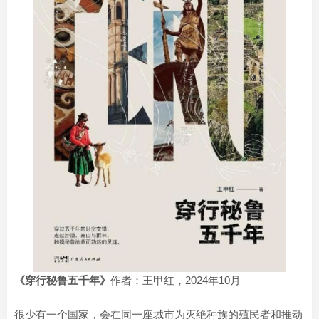
《穿行秘鲁五千年》
作者：王甲红，2024年10月
很少有一个国家，会在同一座城市为灭绝种族的殖民者和推动