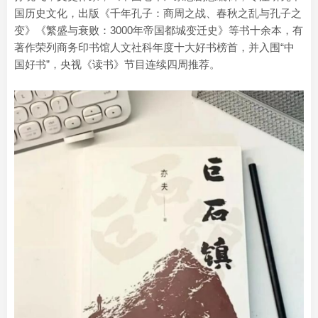
国历史文化，出版《千年孔子：商周之战、春秋之乱与孔子之
变》《繁盛与衰败：3000年帝国都城变迁史》等书十余本，有
著作荣列商务印书馆人文社科年度十大好书榜首，并入围“中
国好书”，央视《读书》节目连续四周推荐。