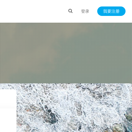
登录
我要注册