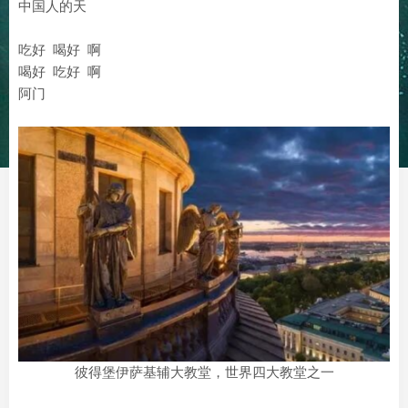
中国人的天
吃好 喝好 啊
喝好 吃好 啊
阿门
彼得堡伊萨基辅大教堂，世界四大教堂之一