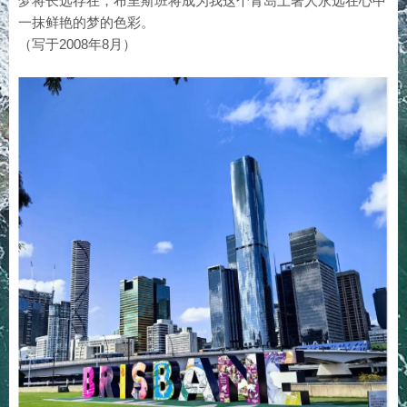
梦将长远存在，布里斯班将成为我这个青岛土著人永远在心中
一抹鲜艳的梦的色彩。
（写于2008年8月）