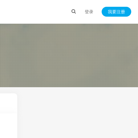
登录
我要注册