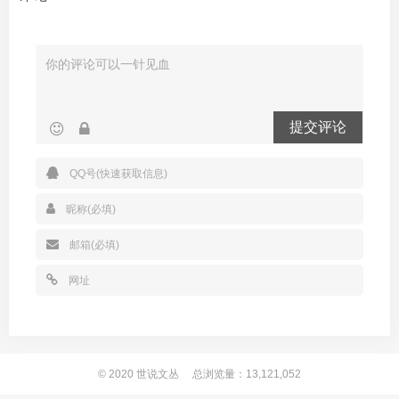
提交评论
© 2020
世说文丛
总浏览量：13,121,052