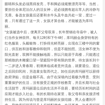
眼睛和头发必须黑得发亮，手和脚必须规整漂亮等等。当然，
要担任全体尼泊尔人的活女神，还必须拥有超出常人的冷静与
无畏。备选女孩最后还要和水牛头及牛血共处一室，度过一
夜，只有通过了这一关，女孩才算合格，才能被选为库玛
丽。
“女孩被选中后，便离开父母双亲，长年禁锢在寺庙中，被人
们当作女神崇拜。每天12时和下午4时，库玛丽会身穿特有的
红色服装，头戴银饰，打扮得光鲜亮丽，出现在三楼中间的窗
口，供百姓和游客瞻仰和朝拜，但是不能拍照。活女神不便为
阳光直射，双脚不能接触地面，所以只能居于高楼，只能透过
那精致的木雕窗口望一望庭院中那有限的世界。待女孩长到十
一二岁进入青春期，初潮来临或者意外流血，就要退位。退位
之后回归民间，另选童女取而代之。卸任后的库玛丽可以获得
政府津贴，但是金额不高。由于在深墙内过着极为尊贵、受到
重重保护的生活，没有接受正规的学校教育，并且长期与社会
生活脱节，库玛丽退位后的生活并不容易，要经历长时间的适
应期才能步入社会。有的长期待在家里，靠父母和亲友接济维
持生活。因为传说与曾是库玛丽的女孩结婚，男人会遭到不