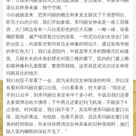
幸，导致库玛丽退回凡人后找配偶难，生活孤单。许多库玛丽
退位后终身未嫁，独守空闺。”
小白娓娓道来，把库玛丽的概念和来龙去脉说了个清楚明白。
听完小白的介绍，我们开始参观。库玛丽女神庙是一座三层楼
房，大门两边各有一只白底彩色的巨大石狮，一雌一雄，张着
嘴瞪着眼，威严地望着过往的游客。一些尼泊尔妇女坐在门前
的台阶上，向游客兜售印有活女神像的明信片。通过装饰华丽
的枣红色大门，我们走进院内，中庭是带天井的围楼式红砖建
筑。几根长长的木条斜撑在对面三楼的窗下。院内的门窗上雕
刻着神像和孔雀图案，繁密而精细。这里就是尼泊尔活女神库
玛丽居住的地方。
我们在院子里看了一会，因为未到活女神现身的时间，所以没
有看到库玛丽在窗口出现。小白看看表，对大家说：“现在还
不到11点半，到库玛丽出来还有半个多小时。午饭后我们还要
去参观博达哈大佛塔；下午两点还要赶到飞机场，不能误了4
点登机。时间紧迫，我们就不等了。其实即便库玛丽在窗口出
现，因为距离远、光线暗，也看不真切。况且库玛丽在窗口现
身的时间很短，尚未待你辨清活女神具备的32种美相时，她已
隐入室内幽暗的深处不见了。”