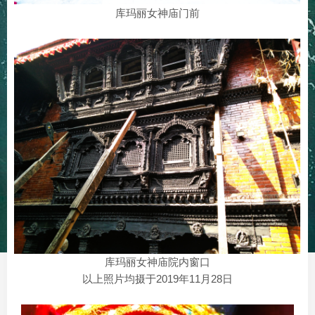
库玛丽女神庙门前
库玛丽女神庙院内窗口
以上照片均摄于2019年11月28日