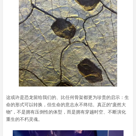
这或许是恐龙留给我们的、比任何骨架都更为珍贵的启示：生
命的形式可以转换，但生命的意志永不终结。真正的“庞然大
物”，不是拥有压倒性的体型，而是拥有穿越时空、不断演化
重生的不朽灵魂。